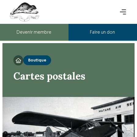
Devenir membre
Faire un don
Boutique

Cartes postales