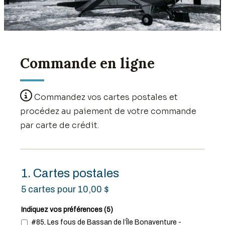
Commande en ligne

Commandez vos cartes postales et
procédez au paiement de votre commande
par carte de crédit.