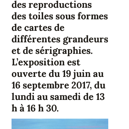
des reproductions
des toiles sous formes
de cartes de
différentes grandeurs
et de sérigraphies.
L’exposition est
ouverte du 19 juin au
16 septembre 2017, du
lundi au samedi de 13
h à 16 h 30.