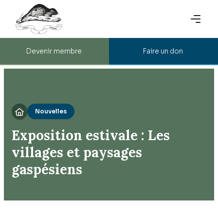
Devenir membre
Faire un don
Nouvelles

Exposition estivale : Les
villages et paysages
gaspésiens