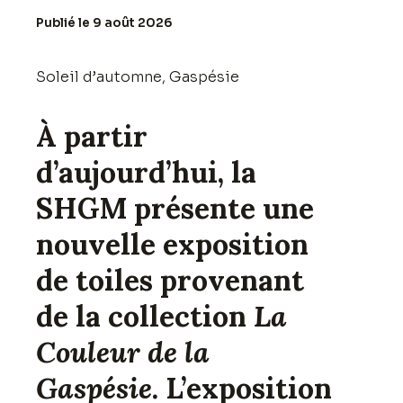
Publié le 9 août 2026
Soleil d’automne, Gaspésie
À partir
d’aujourd’hui, la
SHGM présente une
nouvelle exposition
de toiles provenant
de la collection
La
Couleur de la
Gaspésie
. L’exposition