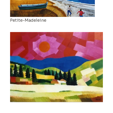
Petite-Madeleine