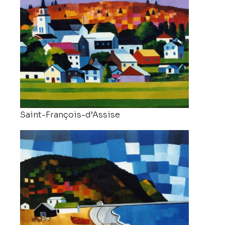
Saint-François-d’Assise