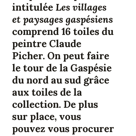
intitulée
Les villages
et paysages gaspésiens
comprend 16 toiles du
peintre Claude
Picher. On peut faire
le tour de la Gaspésie
du nord au sud grâce
aux toiles de la
collection. De plus
sur place, vous
pouvez vous procurer