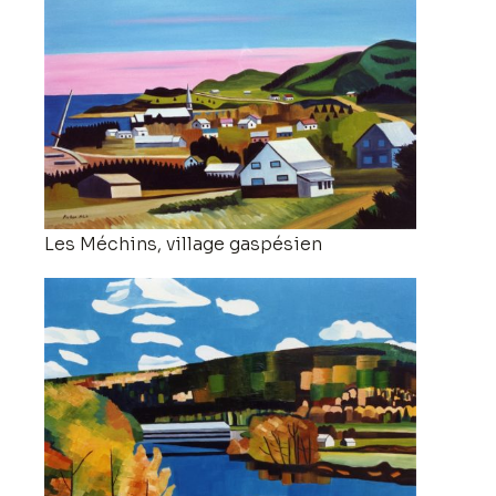
Les Méchins, village gaspésien