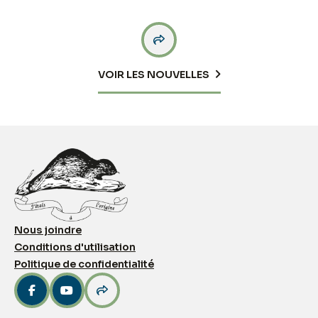

VOIR LES NOUVELLES
Nous joindre
Conditions d'utilisation
Politique de confidentialité


