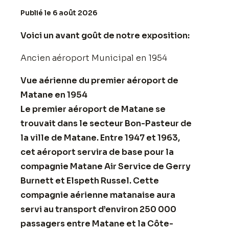
Publié le 6 août 2026
Voici un avant goût de notre exposition:
Ancien aéroport Municipal en 1954
Vue aérienne du premier aéroport de
Matane en 1954
Le premier aéroport de Matane se
trouvait dans le secteur Bon-Pasteur de
la ville de Matane. Entre 1947 et 1963,
cet aéroport servira de base pour la
compagnie Matane Air Service de Gerry
Burnett et Elspeth Russel. Cette
compagnie aérienne matanaise aura
servi au transport d’environ 250 000
passagers entre Matane et la Côte-