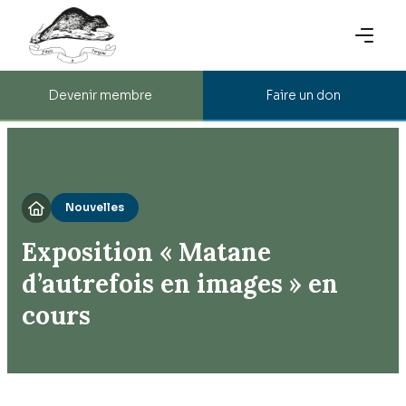
Devenir membre
Faire un don
Nouvelles

Exposition « Matane
d’autrefois en images » en
cours