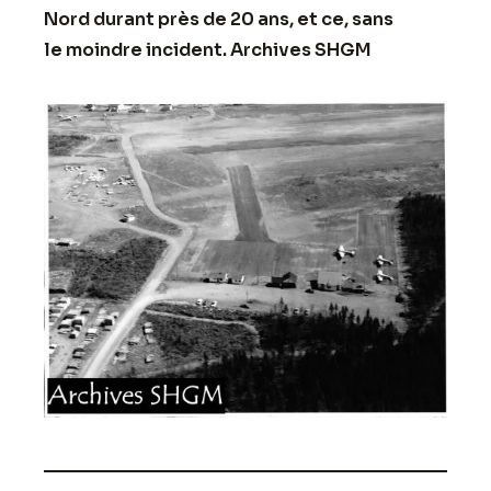
Nord durant près de 20 ans, et ce, sans
le moindre incident. Archives SHGM