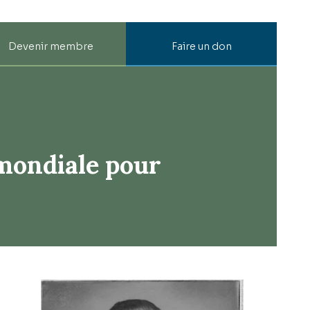
Devenir membre
Faire un don
mondiale pour