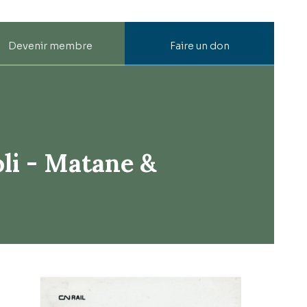
Devenir membre
Faire un don
li - Matane &