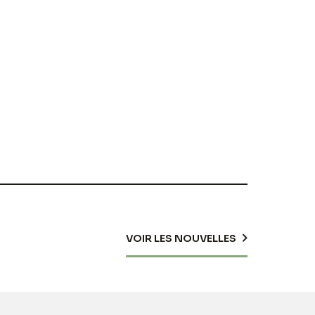
VOIR LES NOUVELLES