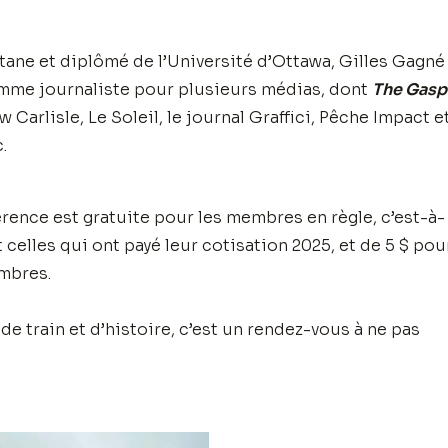
tane et diplômé de l’Université d’Ottawa, Gilles Gagné
omme journaliste pour plusieurs médias, dont
The Gasp
 Carlisle, Le Soleil, le journal Graffici, Pêche Impact e
.
rence est gratuite pour les membres en règle, c’est-à-
 celles qui ont payé leur cotisation 2025, et de 5 $ pou
mbres.
de train et d’histoire, c’est un rendez-vous à ne pas