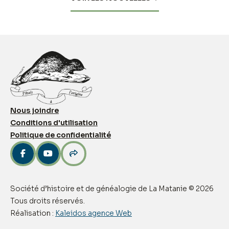
Nous joindre
Conditions d'utilisation
Politique de confidentialité



Société d’histoire et de généalogie de La Matanie © 2026
Tous droits réservés.
Réalisation :
Kaleidos agence Web