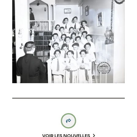

VOIR LES NOUVELLES