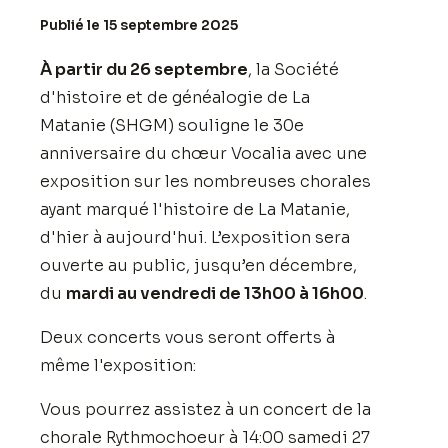
Publié le 15 septembre 2025
À partir du 26 septembre
, la Société
d'histoire et de généalogie de La
Matanie (SHGM) souligne le 30e
anniversaire du chœur Vocalia avec une
exposition sur les nombreuses chorales
ayant marqué l'histoire de La Matanie,
d'hier à aujourd'hui. L’exposition sera
ouverte au public, jusqu’en décembre,
du
mardi au vendredi de 13h00 à 16h00
.
Deux concerts vous seront offerts à
même l'exposition:
Vous pourrez assistez à un concert de la
chorale Rythmochoeur à 14:00 samedi 27