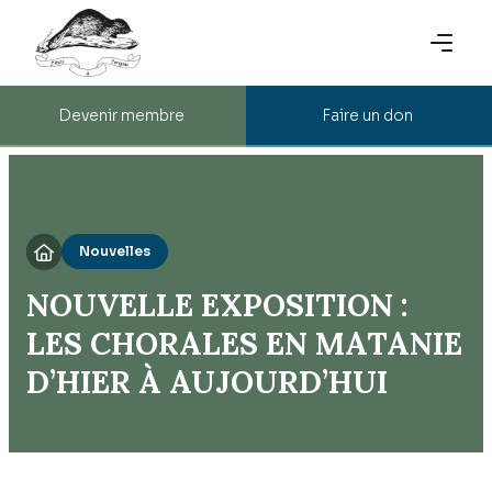
Devenir membre
Faire un don
Nouvelles

NOUVELLE EXPOSITION :
LES CHORALES EN MATANIE
D’HIER À AUJOURD’HUI