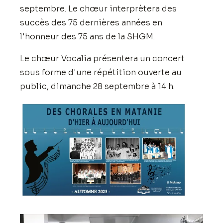
septembre. Le chœur interprètera des
succès des 75 dernières années en
l'honneur des 75 ans de la SHGM.
Le chœur Vocalia présentera un concert
sous forme d'une répétition ouverte au
public, dimanche 28 septembre à 14 h.