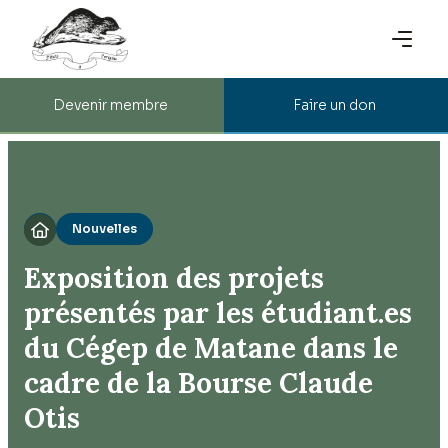
Devenir membre
Faire un don
Nouvelles

Exposition des projets
présentés par les étudiant.es
du Cégep de Matane dans le
cadre de la Bourse Claude
Otis