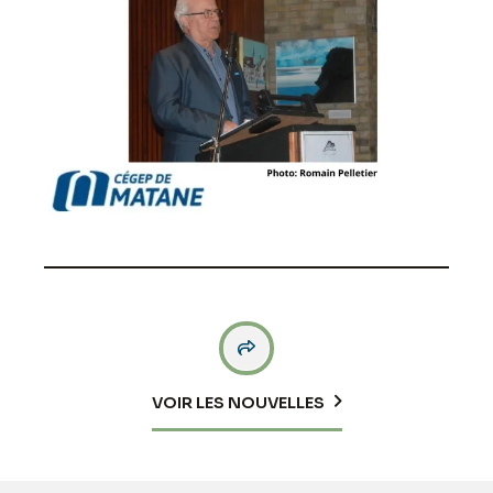

VOIR LES NOUVELLES