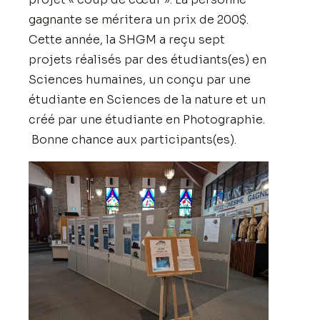
gagnante se méritera un prix de 200$.
Cette année, la SHGM a reçu sept
projets réalisés par des étudiants(es) en
Sciences humaines, un conçu par une
étudiante en Sciences de la nature et un
créé par une étudiante en Photographie.
Bonne chance aux participants(es).