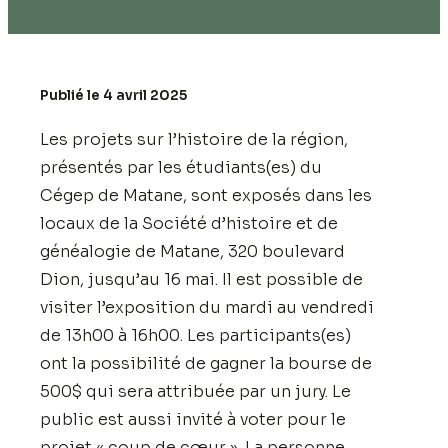
Publié le 4 avril 2025
Les projets sur l’histoire de la région,
présentés par les étudiants(es) du
Cégep de Matane, sont exposés dans les
locaux de la Société d’histoire et de
généalogie de Matane, 320 boulevard
Dion, jusqu’au 16 mai. Il est possible de
visiter l’exposition du mardi au vendredi
de 13h00 à 16h00. Les participants(es)
ont la possibilité de gagner la bourse de
500$ qui sera attribuée par un jury. Le
public est aussi invité à voter pour le
projet « coup de cœur ». La personne