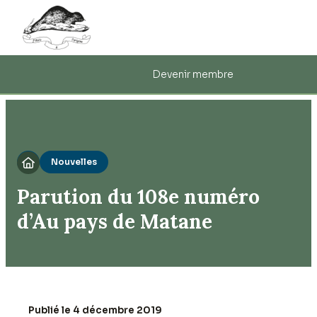
Devenir membre
Nouvelles

Parution du 108e numéro
d’Au pays de Matane
Publié le 4 décembre 2019