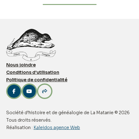
Nous joindre
Conditions d'utilisation
Politique de confidentialité



Société d’histoire et de généalogie de La Matanie © 2026
Tous droits réservés.
Réalisation :
Kaleidos agence Web