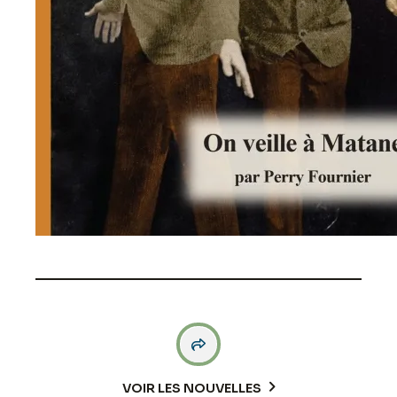

VOIR LES NOUVELLES