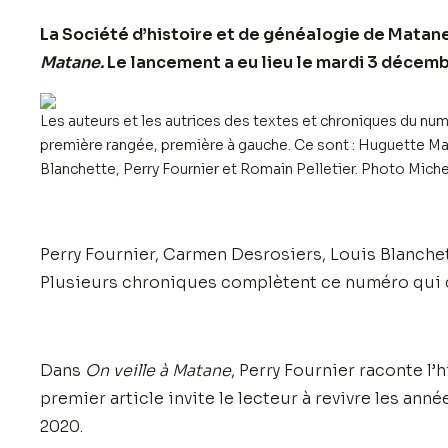
La Société d’histoire et de généalogie de Matan
Matane.
Le lancement a eu lieu le mardi 3 décemb
Les auteurs et les autrices des textes et chroniques du nu
première rangée, première à gauche. Ce sont : Huguette Ma
Blanchette, Perry Fournier et Romain Pelletier. Photo Mich
Perry Fournier, Carmen Desrosiers, Louis Blanchet
Plusieurs chroniques complètent ce numéro qui 
Dans
On veille à Matane
, Perry Fournier raconte l’
premier article invite le lecteur à revivre les ann
2020.