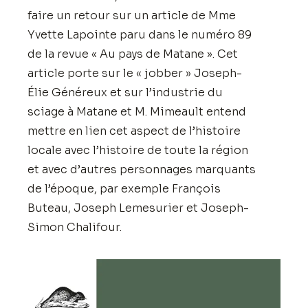
faire un retour sur un article de Mme
Yvette Lapointe paru dans le numéro 89
de la revue « Au pays de Matane ». Cet
article porte sur le « jobber » Joseph-
Élie Généreux et sur l’industrie du
sciage à Matane et M. Mimeault entend
mettre en lien cet aspect de l’histoire
locale avec l’histoire de toute la région
et avec d’autres personnages marquants
de l’époque, par exemple François
Buteau, Joseph Lemesurier et Joseph-
Simon Chalifour.