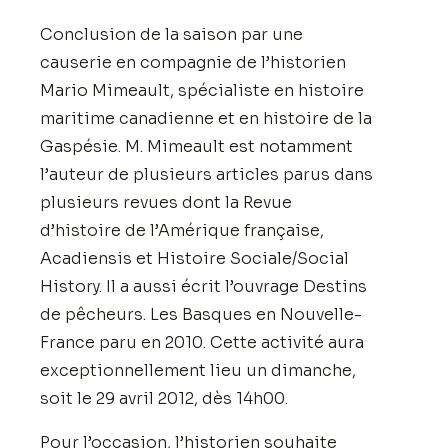
Conclusion de la saison par une
causerie en compagnie de l’historien
Mario Mimeault, spécialiste en histoire
maritime canadienne et en histoire de la
Gaspésie. M. Mimeault est notamment
l’auteur de plusieurs articles parus dans
plusieurs revues dont la Revue
d’histoire de l’Amérique française,
Acadiensis et Histoire Sociale/Social
History. Il a aussi écrit l’ouvrage Destins
de pêcheurs. Les Basques en Nouvelle-
France paru en 2010. Cette activité aura
exceptionnellement lieu un dimanche,
soit le 29 avril 2012, dès 14h00.
Pour l’occasion, l’historien souhaite