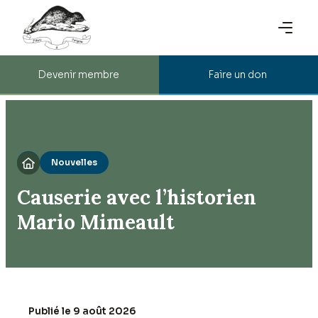
Devenir membre
Faire un don
Nouvelles

Causerie avec l’historien
Mario Mimeault
Publié le 9 août 2026