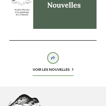

VOIR LES NOUVELLES