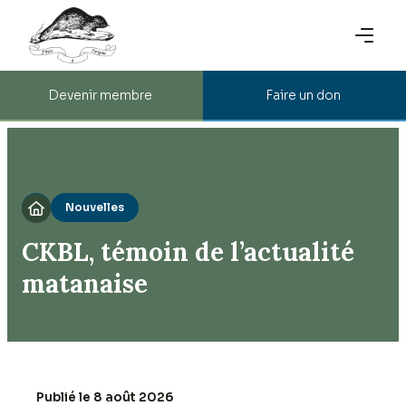
Devenir membre
Faire un don
Nouvelles

CKBL, témoin de l’actualité
matanaise
Publié le 8 août 2026