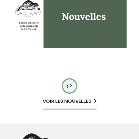

VOIR LES NOUVELLES