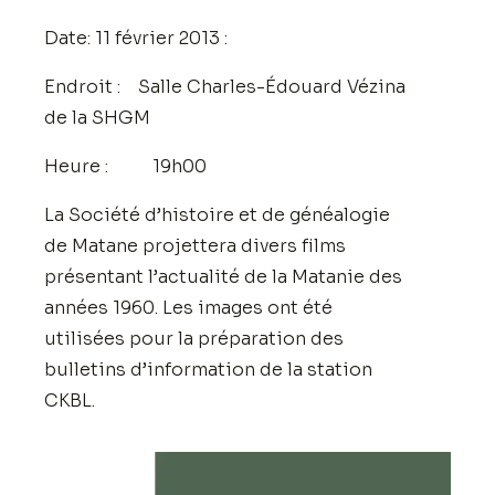
Date: 11 février 2013 :
Endroit : Salle Charles-Édouard Vézina
de la SHGM
Heure : 19h00
La Société d’histoire et de généalogie
de Matane projettera divers films
présentant l’actualité de la Matanie des
années 1960. Les images ont été
utilisées pour la préparation des
bulletins d’information de la station
CKBL.