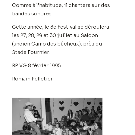
Comme à l’habitude, il chantera sur des
bandes sonores.
Cette année, le 3e Festival se déroulera
les 27, 28, 29 et 30 juillet au Saloon
(ancien Camp des bûcheux), près du
Stade Fournier.
RP VG 8 février 1995
Romain Pelletier