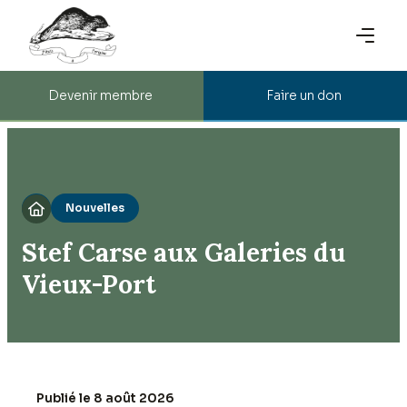
Devenir membre
Faire un don
Nouvelles

Stef Carse aux Galeries du
Vieux-Port
Publié le 8 août 2026