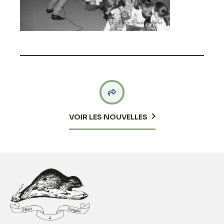

VOIR LES NOUVELLES