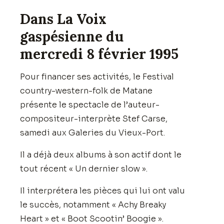
Dans La Voix
gaspésienne du
mercredi 8 février 1995
Pour financer ses activités, le Festival
country-western-folk de Matane
présente le spectacle de l’auteur-
compositeur-interprète Stef Carse,
samedi aux Galeries du Vieux-Port.
Il a déjà deux albums à son actif dont le
tout récent « Un dernier slow ».
Il interprétera les pièces qui lui ont valu
le succès, notamment « Achy Breaky
Heart » et « Boot Scootin’ Boogie ».