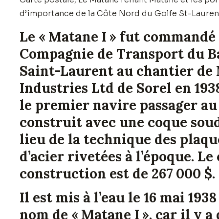
d’importance de la Côte Nord du Golfe St-Lauren
Le « Matane I » fut commandé 
Compagnie de Transport du B
Saint-Laurent au chantier de
Industries Ltd de Sorel en 1938
le premier navire passager a
construit avec une coque sou
lieu de la technique des plaqu
d’acier rivetées à l’époque. Le
construction est de 267 000 $.
Il est mis à l’eau le 16 mai 1938
nom de « Matane I », car il y a