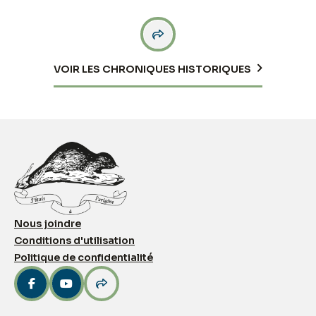

VOIR LES CHRONIQUES HISTORIQUES
Nous joindre
Conditions d'utilisation
Politique de confidentialité


