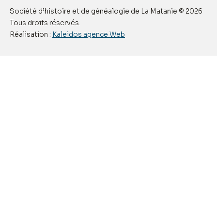
Société d’histoire et de généalogie de La Matanie © 2026
Tous droits réservés.
Réalisation :
Kaleidos agence Web