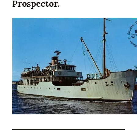
Prospector.