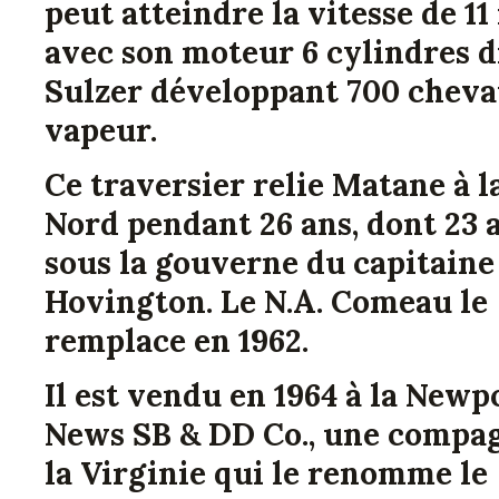
peut atteindre la vitesse de 1
avec son moteur 6 cylindres d
Sulzer développant 700 cheva
vapeur.
Ce traversier relie Matane à l
Nord pendant 26 ans, dont 23 a
sous la gouverne du capitaine
Hovington. Le N.A. Comeau le
remplace en 1962.
Il est vendu en 1964 à la Newp
News SB & DD Co., une compag
la Virginie qui le renomme le