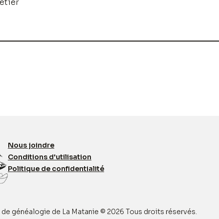
etier
Nous joindre
Conditions d'utilisation
Politique de confidentialité
t de généalogie de La Matanie © 2026 Tous droits réservés.