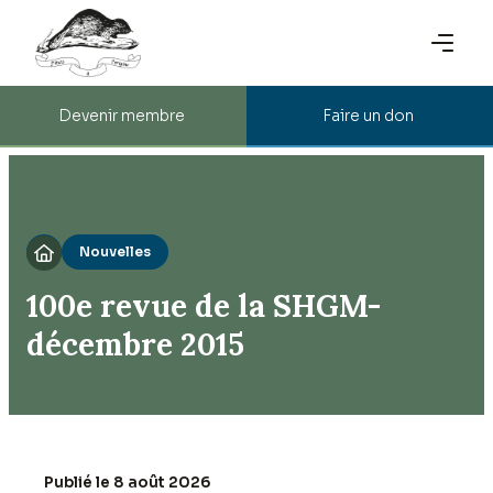
Devenir membre
Faire un don
Nouvelles

100e revue de la SHGM-
décembre 2015
Publié le 8 août 2026