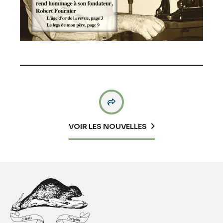

VOIR LES NOUVELLES