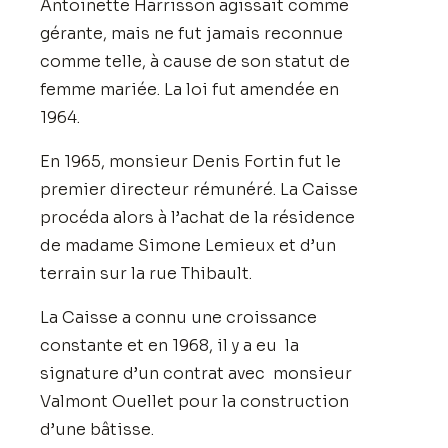
Antoinette Harrisson agissait comme
gérante, mais ne fut jamais reconnue
comme telle, à cause de son statut de
femme mariée. La loi fut amendée en
1964.
En 1965, monsieur Denis Fortin fut le
premier directeur rémunéré. La Caisse
procéda alors à l’achat de la résidence
de madame Simone Lemieux et d’un
terrain sur la rue Thibault.
La Caisse a connu une croissance
constante et en 1968, il y a eu la
signature d’un contrat avec monsieur
Valmont Ouellet pour la construction
d’une bâtisse.