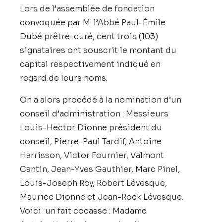
Lors de l’assemblée de fondation
convoquée par M. l’Abbé Paul-Émile
Dubé prêtre-curé, cent trois (103)
signataires ont souscrit le montant du
capital respectivement indiqué en
regard de leurs noms.
On a alors procédé à la nomination d’un
conseil d’administration : Messieurs
Louis-Hector Dionne président du
conseil, Pierre-Paul Tardif, Antoine
Harrisson, Victor Fournier, Valmont
Cantin, Jean-Yves Gauthier, Marc Pinel,
Louis-Joseph Roy, Robert Lévesque,
Maurice Dionne et Jean-Rock Lévesque.
Voici un fait cocasse : Madame