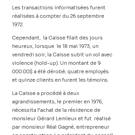
Les transactions informatisées furent
réalisées à compter du 26 septembre
1972.
Cependant, la Caisse filait des jours
heureux, lorsque le 18 mai 1973, un
vendredi soir, la Caisse subit un vol avec
violence (hold-up). Un montant de 9
000.00$ a été dérobé; quatre employés
et quinze clients en furent les témoins.
La Caisse a procédé à deux
agrandissements, le premier en 1976,
nécessita l’achat de la résidence de
monsieur Gérard Lemieux et fut réalisé
par monsieur Réal Gagné, entrepreneur