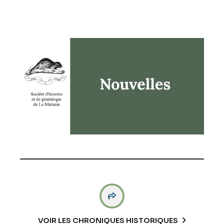

VOIR LES CHRONIQUES HISTORIQUES