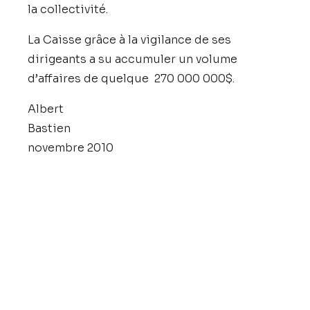
la collectivité.
La Caisse grâce à la vigilance de ses
dirigeants a su accumuler un volume
d’affaires de quelque 270 000 000$.
Albert
Bastien
novembre 2010