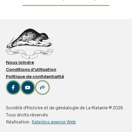
Nous joindre
Conditions d'utilisation
Politique de confidentialité



Société d’histoire et de généalogie de La Matanie © 2026
Tous droits réservés.
Réalisation :
Kaleidos agence Web