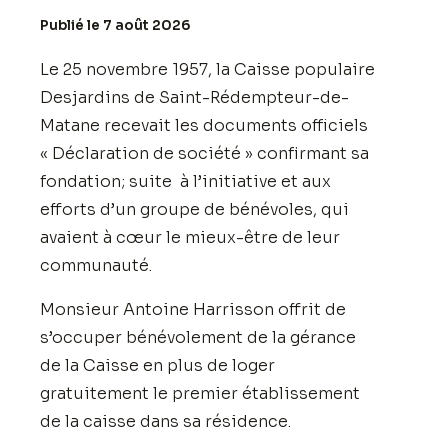
Publié le 7 août 2026
Le 25 novembre 1957, la Caisse populaire
Desjardins de Saint-Rédempteur-de-
Matane recevait les documents officiels
« Déclaration de société » confirmant sa
fondation; suite à l’initiative et aux
efforts d’un groupe de bénévoles, qui
avaient à cœur le mieux-être de leur
communauté.
Monsieur Antoine Harrisson offrit de
s’occuper bénévolement de la gérance
de la Caisse en plus de loger
gratuitement le premier établissement
de la caisse dans sa résidence.