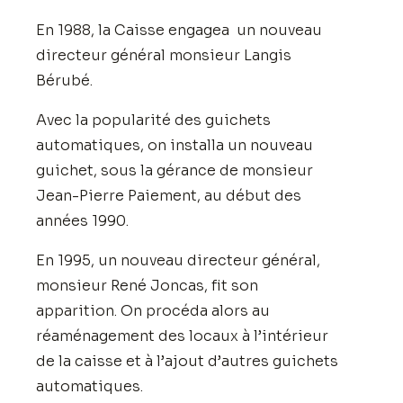
En 1988, la Caisse engagea un nouveau
directeur général monsieur Langis
Bérubé.
Avec la popularité des guichets
automatiques, on installa un nouveau
guichet, sous la gérance de monsieur
Jean-Pierre Paiement, au début des
années 1990.
En 1995, un nouveau directeur général,
monsieur René Joncas, fit son
apparition. On procéda alors au
réaménagement des locaux à l’intérieur
de la caisse et à l’ajout d’autres guichets
automatiques.