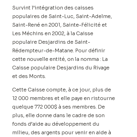
Survint l’intégration des caisses
populaires de Saint-Luc, Saint-Adelme,
Saint-René en 2001, Sainte-Félicité et
Les Méchins en 2002, à la Caisse
populaire Desjardins de Saint-
Rédempteur-de-Matane. Pour définir
cette nouvelle entité, on la nomma : La
Caisse populaire Desjardins du Rivage
et des Monts.
Cette Caisse compte, à ce jour, plus de
12 000 membres et elle paye en ristourne
quelque 772 000$ à ses membres. De
plus, elle donne dans le cadre de son
fonds d’aide au développement du
milieu, des argents pour venir en aide à