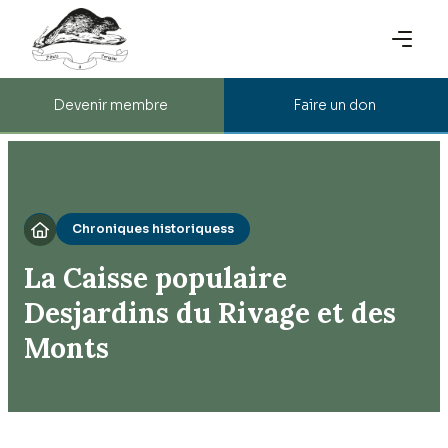
Devenir membre
Faire un don
Chroniques historiquess

La Caisse populaire
Desjardins du Rivage et des
Monts