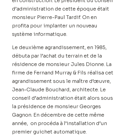
en construction. Le président du conseil
d’administration de cette époque était
monsieur Pierre-Paul Tardif. On en
profita pour implanter un nouveau
système informatique.
Le deuxième agrandissement, en 1985,
débuta par l’achat du terrain et de la
résidence de monsieur Jules Dionne. La
firme de Fernand Murray & Fils réalisa cet
agrandissement sous le maître d’œuvre,
Jean-Claude Bouchard, architecte. Le
conseil d’administration était alors sous
la présidence de monsieur Georges
Gagnon. En décembre de cette même
année, on procéda à l’installation d’un
premier guichet automatique.