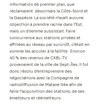
information de premier plan, que
réclamaient désormais la Côte-Nord et
la Gaspésie. La société n’avait aucune
objection à prendre racine dans l’Est,
mais un dilemme subsistait. Faire
concurrence aux stations privées et
affiliées au réseau par surcroît, c’était en
somme les acculer à la faillite. Environ
40 % des revenus de CKBL-TV
provenaient de la ville de Sept-Îles. Il fut
donc résolu d’entreprendre des
négociations avec la Compagnie de
radiodiffusion de Matane ltée afin de
faire l’acquisition des stations, de ses
émetteurs et réémetteurs.