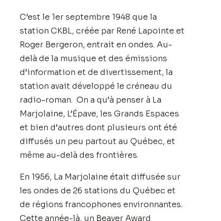
C’est le 1er septembre 1948 que la
station CKBL, créée par René Lapointe et
Roger Bergeron, entrait en ondes. Au-
delà de la musique et des émissions
d’information et de divertissement, la
station avait développé le créneau du
radio-roman. On a qu’à penser à La
Marjolaine, L’Épave, les Grands Espaces
et bien d’autres dont plusieurs ont été
diffusés un peu partout au Québec, et
même au-delà des frontières.
En 1956, La Marjolaine était diffusée sur
les ondes de 26 stations du Québec et
de régions francophones environnantes.
Cette année-là, un Beaver Award