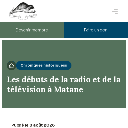
Devenir membre
Faire un don
Chroniques historiquess

Les débuts de la radio et de la
télévision à Matane
Publié le 8 août 2026