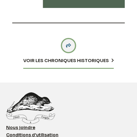

VOIR LES CHRONIQUES HISTORIQUES
Nous joindre
Conditions d'utilisation