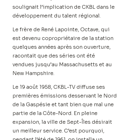
soulignait l’implication de CKBL dans le
développement du talent régional.
Le frère de René Lapointe, Octave, qui
est devenu copropriétaire de la station
quelques années après son ouverture,
racontait que des séries ont été
vendues jusqu’au Massachusetts et au
New Hampshire.
Le 19 août 1958, CKBL-TV diffuse ses
premières émissions desservant le Nord
de la Gaspésie et tant bien que mal une
partie de la Côte-Nord. En pleine
expansion, la ville de Sept-Îles désirait
un meilleur service. C’est pourquoi,
pendant l’été de 1961, on installa un