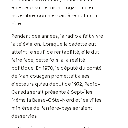
émetteur sur le mont Logan qui, en
novembre, commençait à remplir son
rôle.
Pendant des années, la radio a fait vivre
la télévision. Lorsque la cadette eut
atteint le seuil de rentabilité, elle dut
faire face, cette fois, à la réalité
politique. En 1970, le député du comté
de Manicouagan promettait à ses
électeurs qu’au début de 1972, Radio-
Canada serait présente à Sept-Îles.
Même la Basse-Côte-Nord et les villes
minières de l’arrière-pays seraient
desservies.