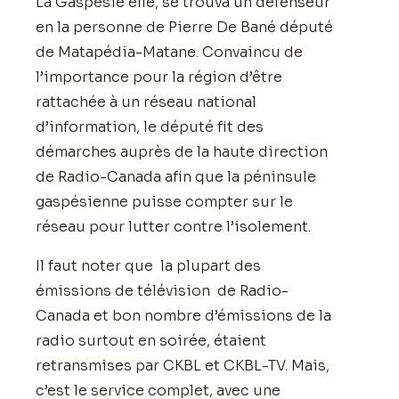
La Gaspésie elle, se trouva un défenseur
en la personne de Pierre De Bané député
de Matapédia-Matane. Convaincu de
l’importance pour la région d’être
rattachée à un réseau national
d’information, le député fit des
démarches auprès de la haute direction
de Radio-Canada afin que la péninsule
gaspésienne puisse compter sur le
réseau pour lutter contre l’isolement.
Il faut noter que la plupart des
émissions de télévision de Radio-
Canada et bon nombre d’émissions de la
radio surtout en soirée, étaient
retransmises par CKBL et CKBL-TV. Mais,
c’est le service complet, avec une