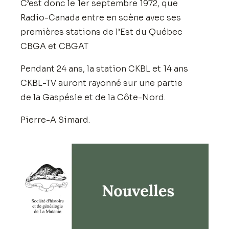
C’est donc le 1er septembre 1972, que
Radio-Canada entre en scène avec ses
premières stations de l’Est du Québec
CBGA et CBGAT
Pendant 24 ans, la station CKBL et 14 ans
CKBL-TV auront rayonné sur une partie
de la Gaspésie et de la Côte-Nord.
Pierre-A Simard.