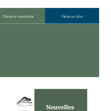
Devenir membre
Faire un don