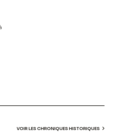
à
VOIR LES CHRONIQUES HISTORIQUES