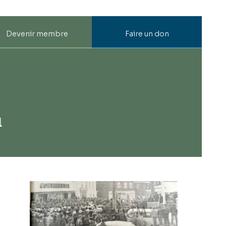
Devenir membre
Faire un don
u