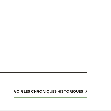
VOIR LES CHRONIQUES HISTORIQUES