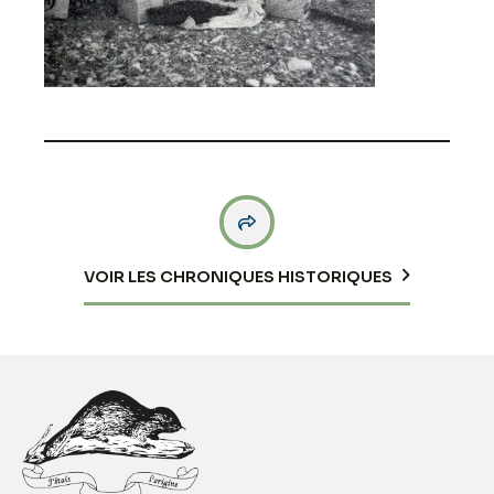

VOIR LES CHRONIQUES HISTORIQUES