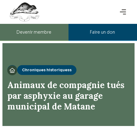
Devenir membre
Faire un don
Chroniques historiquess

Animaux de compagnie tués
par asphyxie au garage
municipal de Matane