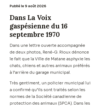
Publié le 9 août 2026
Dans La Voix
gaspésienne du 16
septembre 1970
Dans une lettre ouverte accompagnée
de deux photos, René-G. Rioux dénonce
le fait que la Ville de Matane asphyxie les
chats, chiens et autres animaux préférés
à l’arrière du garage municipal.
Très gentiment, un policier municipal lui
a confirmé qu’ils sont traités selon les
normes de la Société canadienne de
protection des animaux (SPCA). Dans les