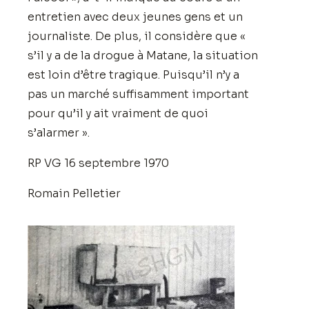
entretien avec deux jeunes gens et un
journaliste. De plus, il considère que «
s’il y a de la drogue à Matane, la situation
est loin d’être tragique. Puisqu’il n’y a
pas un marché suffisamment important
pour qu’il y ait vraiment de quoi
s’alarmer ».
RP VG 16 septembre 1970
Romain Pelletier