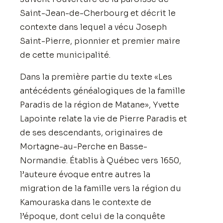
Saint-Jean-de-Cherbourg et décrit le
contexte dans lequel a vécu Joseph
Saint-Pierre, pionnier et premier maire
de cette municipalité.
Dans la première partie du texte «Les
antécédents généalogiques de la famille
Paradis de la région de Matane», Yvette
Lapointe relate la vie de Pierre Paradis et
de ses descendants, originaires de
Mortagne-au-Perche en Basse-
Normandie. Établis à Québec vers 1650,
l’auteure évoque entre autres la
migration de la famille vers la région du
Kamouraska dans le contexte de
l’époque, dont celui de la conquête