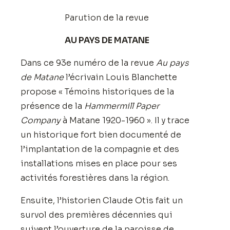
Parution de la revue
AU PAYS DE MATANE
Dans ce 93e numéro de la revue
Au pays
de Matane
l’écrivain Louis Blanchette
propose « Témoins historiques de la
présence de la
Hammermill Paper
Company
à Matane 1920-1960 ». Il y trace
un historique fort bien documenté de
l’implantation de la compagnie et des
installations mises en place pour ses
activités forestières dans la région.
Ensuite, l’historien Claude Otis fait un
survol des premières décennies qui
suivent l’ouverture de la paroisse de