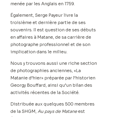
menée par les Anglais en 1759.
Également, Serge Payeur livre la
troisième et dernière partie de ses
souvenirs. Il est question de ses débuts
en affaires à Matane, de sa carrière de
photographe professionnel et de son
implication dans le milieu.
Nous y trouvons aussi une riche section
de photographies anciennes, «La
Matanie d’hier» préparée par l’historien
Georgy Bouffard, ainsi qu’un bilan des
activités récentes de la Société.
Distribuée aux quelques 500 membres
de la SHGM,
Au pays de Matane
est