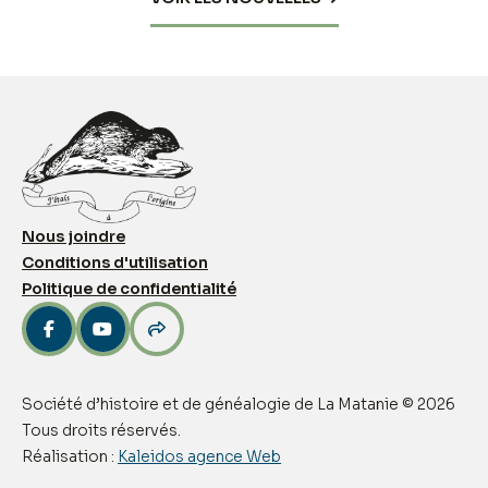
Nous joindre
Conditions d'utilisation
Politique de confidentialité



Société d’histoire et de généalogie de La Matanie © 2026
Tous droits réservés.
Réalisation :
Kaleidos agence Web