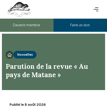
Devenir membre
Faire un don
Nouvelles

Parution de la revue « Au
pays de Matane »
Publié le 8 août 2026