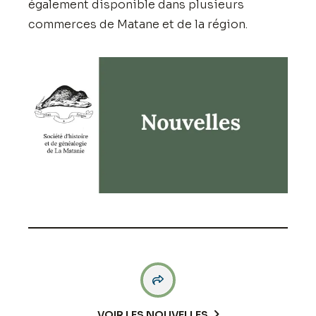
également disponible dans plusieurs
commerces de Matane et de la région.

VOIR LES NOUVELLES