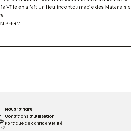
la Ville en a fait un lieu incontournable des Matanais e
s.
ON SHGM
Nous joindre
Conditions d'utilisation
Politique de confidentialité