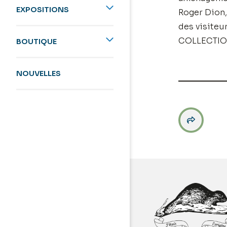
EXPOSITIONS
Roger Dion, 
des visiteur
COLLECTI
BOUTIQUE
NOUVELLES
