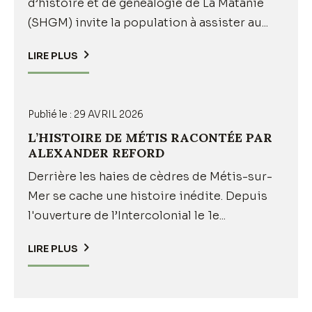
d’histoire et de généalogie de La Matanie
(SHGM) invite la population à assister au...
LIRE PLUS
Publié le :
29 AVRIL 2026
L’HISTOIRE DE MÉTIS RACONTÉE PAR
ALEXANDER REFORD
Derrière les haies de cèdres de Métis-sur-
Mer se cache une histoire inédite. Depuis
l'ouverture de l’Intercolonial le 1e...
LIRE PLUS