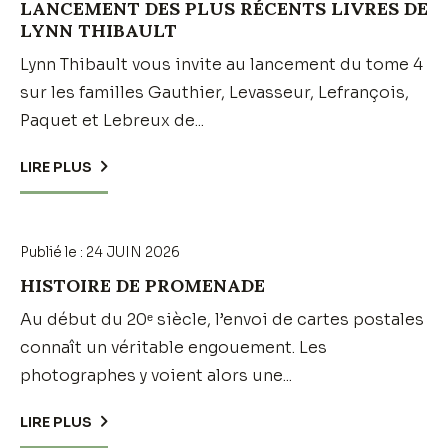
LANCEMENT DES PLUS RÉCENTS LIVRES DE
LYNN THIBAULT
Lynn Thibault vous invite au lancement du tome 4
sur les familles Gauthier, Levasseur, Lefrançois,
Paquet et Lebreux de...
LIRE PLUS
Publié le :
24 JUIN 2026
HISTOIRE DE PROMENADE
Au début du 20ᵉ siècle, l’envoi de cartes postales
connaît un véritable engouement. Les
photographes y voient alors une...
LIRE PLUS