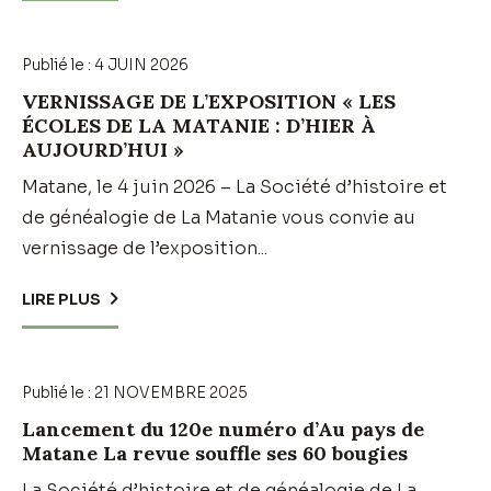
Publié le :
4 JUIN 2026
VERNISSAGE DE L’EXPOSITION « LES
ÉCOLES DE LA MATANIE : D’HIER À
AUJOURD’HUI »
Matane, le 4 juin 2026 – La Société d’histoire et
de généalogie de La Matanie vous convie au
vernissage de l’exposition...
LIRE PLUS
Publié le :
21 NOVEMBRE 2025
Lancement du 120e numéro d’Au pays de
Matane La revue souffle ses 60 bougies
La Société d’histoire et de généalogie de La