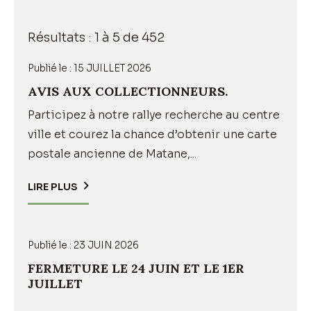
Précédent
Suivant
»
Résultats : 1 à 5 de 452
Publié le :
15 JUILLET 2026
AVIS AUX COLLECTIONNEURS.
Participez à notre rallye recherche au centre
ville et courez la chance d’obtenir une carte
postale ancienne de Matane,...
LIRE PLUS
Publié le :
23 JUIN 2026
FERMETURE LE 24 JUIN ET LE 1ER
JUILLET