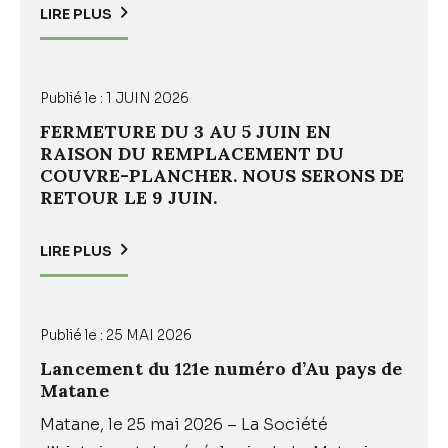
LIRE PLUS
Publié le :
1 JUIN 2026
FERMETURE DU 3 AU 5 JUIN EN
RAISON DU REMPLACEMENT DU
COUVRE-PLANCHER. NOUS SERONS DE
RETOUR LE 9 JUIN.
LIRE PLUS
Publié le :
25 MAI 2026
Lancement du 121e numéro d’Au pays de
Matane
Matane, le 25 mai 2026 – La Société