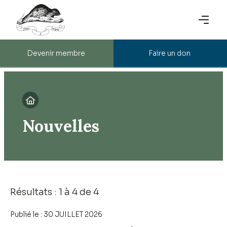
Devenir membre
Faire un don

Nouvelles
Résultats : 1 à 4 de 4
Publié le :
30 JUILLET 2026