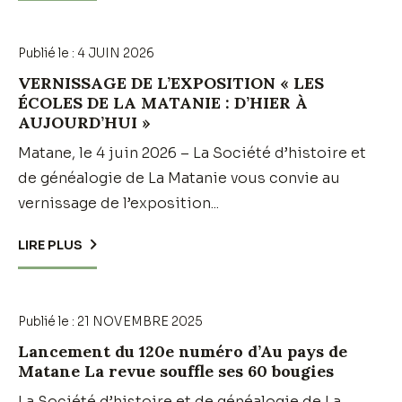
Publié le :
4 JUIN 2026
VERNISSAGE DE L’EXPOSITION « LES
ÉCOLES DE LA MATANIE : D’HIER À
AUJOURD’HUI »
Matane, le 4 juin 2026 – La Société d’histoire et
de généalogie de La Matanie vous convie au
vernissage de l’exposition...
LIRE PLUS
Publié le :
21 NOVEMBRE 2025
Lancement du 120e numéro d’Au pays de
Matane La revue souffle ses 60 bougies
La Société d’histoire et de généalogie de La