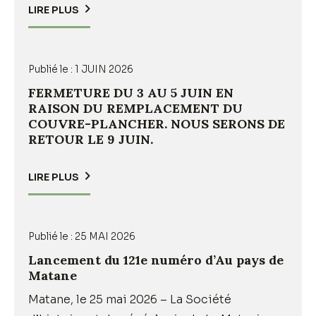
LIRE PLUS
Publié le :
1 JUIN 2026
FERMETURE DU 3 AU 5 JUIN EN
RAISON DU REMPLACEMENT DU
COUVRE-PLANCHER. NOUS SERONS DE
RETOUR LE 9 JUIN.
LIRE PLUS
Publié le :
25 MAI 2026
Lancement du 121e numéro d’Au pays de
Matane
Matane, le 25 mai 2026 – La Société