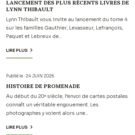
LANCEMENT DES PLUS RÉCENTS LIVRES DE
LYNN THIBAULT
Lynn Thibault vous invite au lancement du tome 4
sur les familles Gauthier, Levasseur, Lefrançois,
Paquet et Lebreux de...
LIRE PLUS
Publié le :
24 JUIN 2026
HISTOIRE DE PROMENADE
Au début du 20ᵉ siècle, l’envoi de cartes postales
connaît un véritable engouement. Les
photographes y voient alors une...
LIRE PLUS