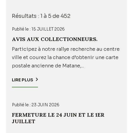
Précédent
Suivant
»
Résultats : 1 à 5 de 452
Publié le :
15 JUILLET 2026
AVIS AUX COLLECTIONNEURS.
Participez à notre rallye recherche au centre
ville et courez la chance d’obtenir une carte
postale ancienne de Matane,...
LIRE PLUS
Publié le :
23 JUIN 2026
FERMETURE LE 24 JUIN ET LE 1ER
JUILLET