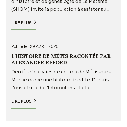
d’histoire et de généalogie de La Matanie
(SHGM) invite la population à assister au...
LIRE PLUS
Publié le :
29 AVRIL 2026
L’HISTOIRE DE MÉTIS RACONTÉE PAR
ALEXANDER REFORD
Derrière les haies de cèdres de Métis-sur-
Mer se cache une histoire inédite. Depuis
l'ouverture de l’Intercolonial le 1e...
LIRE PLUS