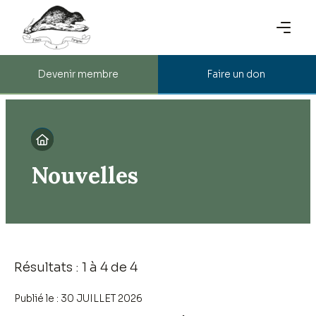
Devenir membre
Faire un don

Nouvelles
Résultats : 1 à 4 de 4
Publié le :
30 JUILLET 2026